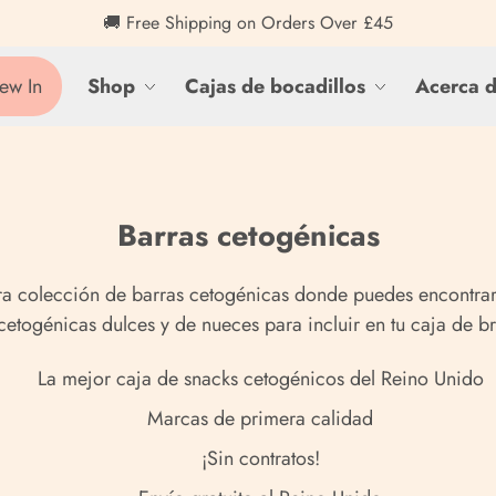
🚚 Free Shipping on Orders Over £45
ew In
Shop
Cajas de bocadillos
Acerca 
Barras cetogénicas
tra colección de barras cetogénicas donde puedes encontrar
cetogénicas dulces y de nueces para incluir en tu caja de br
La mejor caja de snacks cetogénicos del Reino Unido
Marcas de primera calidad
¡Sin contratos!